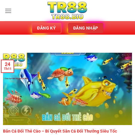
ĐĂNG KÝ
ĐĂNG NHẬP
24
Th11
Bắn Cá Đổi Thẻ Cào – Bí Quyết Săn Cá Đổi Thưởng Siêu Tốc