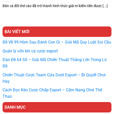
Bắn cá đổi thẻ cào đã trở thành hình thức giải trí kiếm tiền được [...]
BÀI VIẾT MỚI
Đề Về 99 Hôm Sau Đánh Con Gì – Giải Mã Quy Luật Soi Cầu
Quản lý vốn khi cá cược esport
Dàn Đề 64 Số – Giải Mã Chiến Thuật Thắng Lớn Trong Lô
Đề
Chiến Thuật Cược Team Cửa Dưới Esport – Bí Quyết Chơi
Hay
Cách Đọc Kèo Cược Chấp Esport – Cẩm Nang Chơi Thể
Thao
DANH MỤC