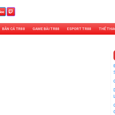
BẮN CÁ TR88
GAME BÀI TR88
ESPORT TR88
THỂ THA