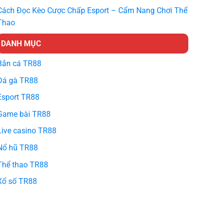
Cách Đọc Kèo Cược Chấp Esport – Cẩm Nang Chơi Thể
Thao
DANH MỤC
Bắn cá TR88
Đá gà TR88
Esport TR88
Game bài TR88
Live casino TR88
Nổ hũ TR88
Thể thao TR88
Xổ số TR88