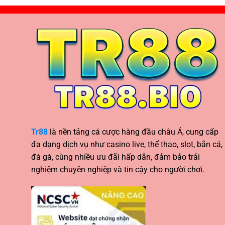
Tr88
là nền tảng cá cược hàng đầu châu Á, cung cấp
đa dạng dịch vụ như casino live, thể thao, slot, bắn cá,
đá gà, cùng nhiều ưu đãi hấp dẫn, đảm bảo trải
nghiệm chuyên nghiệp và tin cậy cho người chơi.