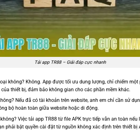
Tải app TR88 – Giải đáp cực nhanh
hoại không? Không. App được tối ưu dung lượng, chỉ chiếm một 
của thiết bị, đảm bảo không gian cho các phần mềm khác.
 không? Nếu đã có tài khoản trên website, anh em chỉ cần sử d
đồng bộ hoàn toàn giữa website hoặc di động.
 không? Việc tải app TR88 từ file APK trực tiếp vẫn an toàn nếu 
n phải bật quyền cài đặt từ nguồn không xác định trên thiết bị