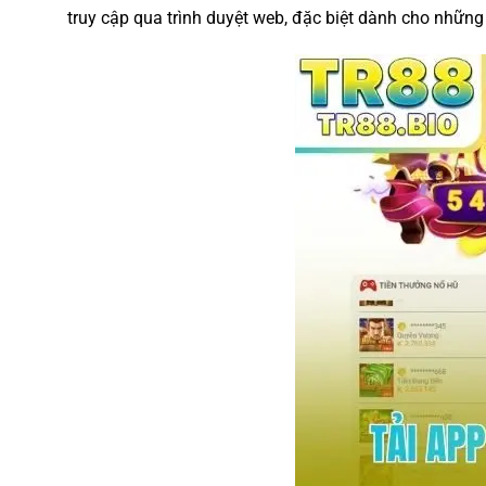
truy cập qua trình duyệt web, đặc biệt dành cho những a