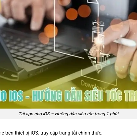
Tải app cho iOS – Hướng dẫn siêu tốc trong 1 phút
trên thiết bị iOS, truy cập trang tải chính thức.