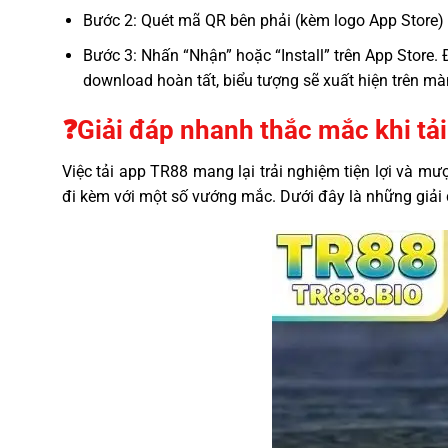
Bước 2: Quét mã QR bên phải (kèm logo App Store) 
Bước 3: Nhấn “Nhận” hoặc “Install” trên App Store. 
download hoàn tất, biểu tượng sẽ xuất hiện trên mà
❓Giải đáp nhanh thắc mắc khi tả
Việc tải app TR88 mang lại trải nghiệm tiện lợi và mượ
đi kèm với một số vướng mắc. Dưới đây là những giải 