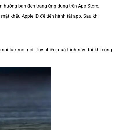
n hướng bạn đến trang ứng dụng trên App Store.
 mật khẩu Apple ID để tiến hành tải app. Sau khi
mọi lúc, mọi nơi. Tuy nhiên, quá trình này đôi khi cũng