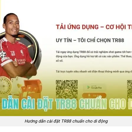
Hướng dẫn cài đặt TR88 chuẩn cho di động