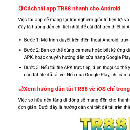
🍋Cách tải app TR88 nhanh cho Android
Việc tải app sẽ mang lại trải nghiệm giải trí tiện lợ
đây là hướng dẫn chi tiết nhất để cài đặt trên thiết bị
Bước 1: Mở trình duyệt trên điện thoại Android, truy
Bước 2: Bạn có thể dùng camera hoặc bất kỳ ứng dụn
APK, hoặc chuyển hướng đến cửa hàng Google Play
Bước 3: Nếu tải file APK trực tiếp, điện thoại có t
cài đặt file đã tải về. Nếu qua Google Play, chỉ cần
🌙Xem hướng dẫn tải TR88 về iOS chỉ tron
Việc sở hữu nền tảng di động sẽ mang đến cho thành viê
đơn giản. Dưới đây là hướng dẫn chi tiết để tải trên th