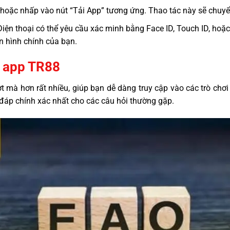
hoặc nhấp vào nút “Tải App” tương ứng. Thao tác này sẽ chuyể
Điện thoại có thể yêu cầu xác minh bằng Face ID, Touch ID, hoặc
n hình chính của bạn.
i app TR88
t mà hơn rất nhiều, giúp bạn dễ dàng truy cập vào các trò chơi 
đáp chính xác nhất cho các câu hỏi thường gặp.