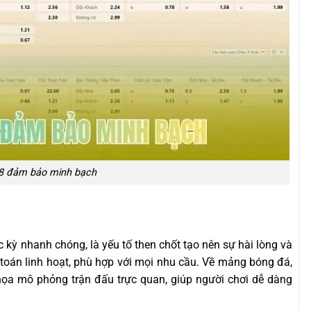
88 đảm bảo minh bạch
ực kỳ nhanh chóng, là yếu tố then chốt tạo nên sự hài lòng và
 toán linh hoạt, phù hợp với mọi nhu cầu. Về mảng bóng đá,
họa mô phỏng trận đấu trực quan, giúp người chơi dễ dàng