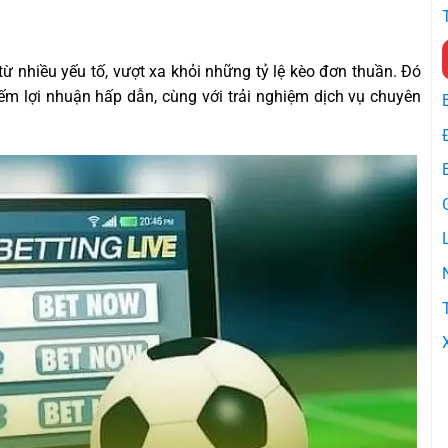
ừ nhiều yếu tố, vượt xa khỏi những tỷ lệ kèo đơn thuần. Đó
kiếm lợi nhuận hấp dẫn, cùng với trải nghiệm dịch vụ chuyên