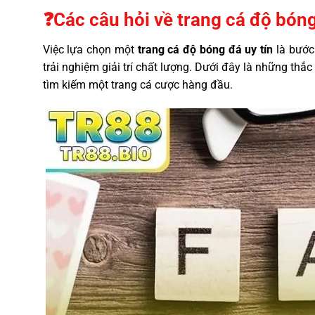
❓Các câu hỏi về trang cá độ bóng
Việc lựa chọn một
trang cá độ bóng đá uy tín
là bước
trải nghiệm giải trí chất lượng. Dưới đây là những thắ
tìm kiếm một trang cá cược hàng đầu.