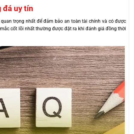
 đá uy tín
 quan trọng nhất để đảm bảo an toàn tài chính và có được
c mắc cốt lõi nhất thường được đặt ra khi đánh giá đồng thời