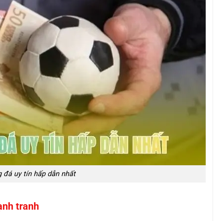
g đá uy tín hấp dẫn nhất
ạnh tranh