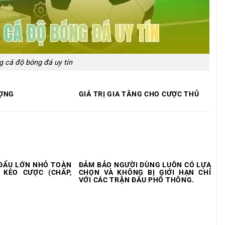
g cá độ bóng đá uy tín
ƯỢNG
GIÁ TRỊ GIA TĂNG CHO CƯỢC THỦ
 ĐẤU LỚN NHỎ TOÀN
ĐẢM BẢO NGƯỜI DÙNG LUÔN CÓ LỰA
 KÈO CƯỢC (CHẤP,
CHỌN VÀ KHÔNG BỊ GIỚI HẠN CHỈ
VỚI CÁC TRẬN ĐẤU PHỔ THÔNG.