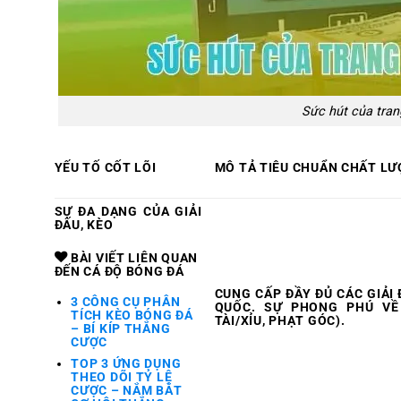
Sức hút của tran
YẾU TỐ CỐT LÕI
MÔ TẢ TIÊU CHUẨN CHẤT L
SỰ ĐA DẠNG CỦA GIẢI
ĐẤU, KÈO
BÀI VIẾT LIÊN QUAN
ĐẾN CÁ ĐỘ BÓNG ĐÁ
CUNG CẤP ĐẦY ĐỦ CÁC GIẢI
3 CÔNG CỤ PHÂN
QUỐC. SỰ PHONG PHÚ VỀ
TÍCH KÈO BÓNG ĐÁ
TÀI/XỈU, PHẠT GÓC).
– BÍ KÍP THẮNG
CƯỢC
TOP 3 ỨNG DỤNG
THEO DÕI TỶ LỆ
CƯỢC – NẮM BẮT