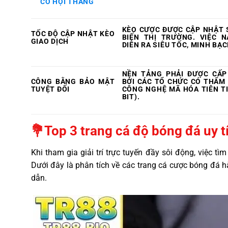
CƠ HỘI THẮNG
KÈO CƯỢC ĐƯỢC CẬP NHẬT 
TỐC ĐỘ CẬP NHẬT KÈO
BIẾN THỊ TRƯỜNG. VIỆC N
GIAO DỊCH
DIỄN RA SIÊU TỐC, MINH BẠC
NỀN TẢNG PHẢI ĐƯỢC CẤ
CÔNG BẰNG BẢO MẬT
BỞI CÁC TỔ CHỨC CÓ THẨM
TUYỆT ĐỐI
CÔNG NGHỆ MÃ HÓA TIÊN TI
BIT).
💐Top 3 trang cá độ bóng đá uy t
Khi tham gia giải trí trực tuyến đầy sôi động, việc t
Dưới đây là phân tích về các trang cá cược bóng đá h
dẫn.