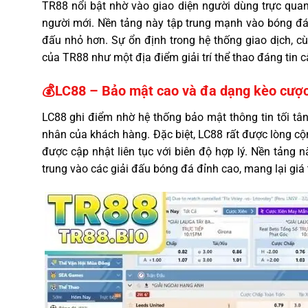
TR88 nổi bật nhờ vào giao diện người dùng trực quan,
người mới. Nền tảng này tập trung mạnh vào bóng đá,
đấu nhỏ hơn. Sự ổn định trong hệ thống giao dịch, cù
của TR88 như một địa điểm giải trí thể thao đáng tin 
💰LC88 – Bảo mật cao và đa dạng kèo cượ
LC88 ghi điểm nhờ hệ thống bảo mật thông tin tối tân,
nhân của khách hàng. Đặc biệt, LC88 rất được lòng c
được cập nhật liên tục với biên độ hợp lý. Nền tảng 
trung vào các giải đấu bóng đá đỉnh cao, mang lại giá 