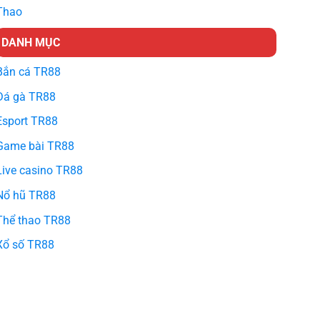
Thao
DANH MỤC
Bắn cá TR88
Đá gà TR88
Esport TR88
Game bài TR88
Live casino TR88
Nổ hũ TR88
Thể thao TR88
Xổ số TR88