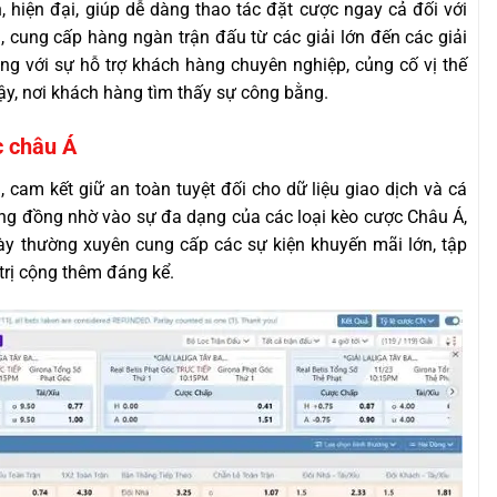
 hiện đại, giúp dễ dàng thao tác đặt cược ngay cả đối với
 cung cấp hàng ngàn trận đấu từ các giải lớn đến các giải
ng với sự hỗ trợ khách hàng chuyên nghiệp, củng cố vị thế
cậy, nơi khách hàng tìm thấy sự công bằng.
c châu Á
 cam kết giữ an toàn tuyệt đối cho dữ liệu giao dịch và cá
ộng đồng nhờ vào sự đa dạng của các loại kèo cược Châu Á,
này thường xuyên cung cấp các sự kiện khuyến mãi lớn, tập
trị cộng thêm đáng kể.